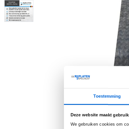
Toestemming
Deze website maakt gebruik
We gebruiken cookies om cont