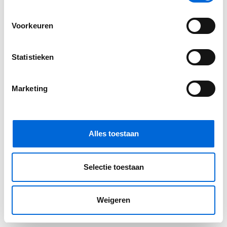
Voorkeuren
Statistieken
Marketing
Alles toestaan
Selectie toestaan
Weigeren